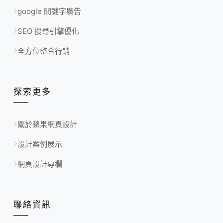
google 關鍵字廣告
SEO 搜尋引擎優化
全方位整合行銷
探索更多
關於蘋果網頁設計
設計案例展示
網頁設計專欄
聯絡資訊