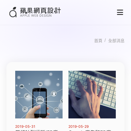
首頁
全部消息
2019-05-31
2019-05-29