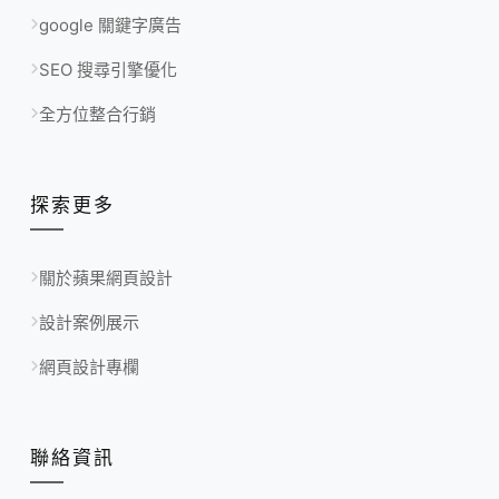
google 關鍵字廣告
SEO 搜尋引擎優化
全方位整合行銷
探索更多
關於蘋果網頁設計
設計案例展示
網頁設計專欄
聯絡資訊