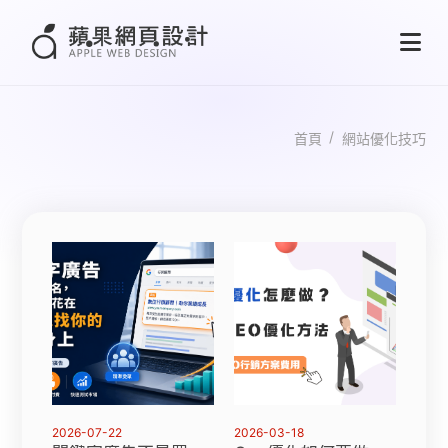
首頁
網站優化技巧
2026-07-22
2026-03-18