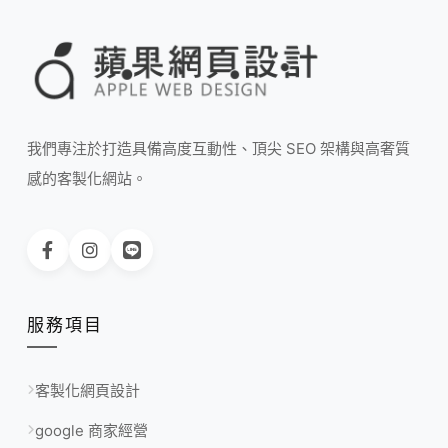
我們專注於打造具備高度互動性、頂尖 SEO 架構與高奢質
感的客製化網站。
服務項目
客製化網頁設計
google 商家經營