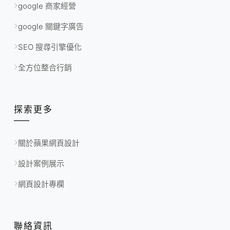
google 商家經營
google 關鍵字廣告
SEO 搜尋引擎優化
全方位整合行銷
探索更多
關於蘋果網頁設計
設計案例展示
網頁設計專欄
聯絡資訊