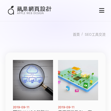
首頁
SEO工具交流
2019-09-11
2019-09-11