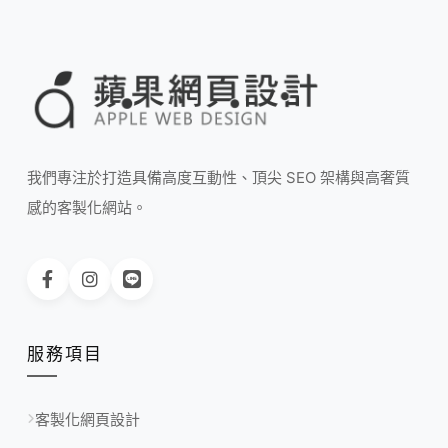
我們專注於打造具備高度互動性、頂尖 SEO 架構與高奢質
感的客製化網站。
服務項目
客製化網頁設計