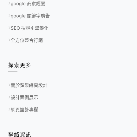
google 商家經營
google 關鍵字廣告
SEO 搜尋引擎優化
全方位整合行銷
探索更多
關於蘋果網頁設計
設計案例展示
網頁設計專欄
聯絡資訊