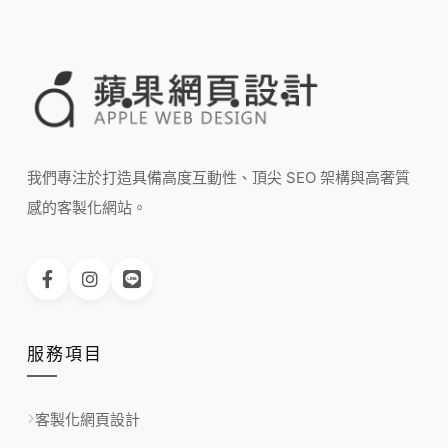
我們專注於打造具備高度互動性、頂尖 SEO 架構與高奢質
感的客製化網站。
服務項目
客製化網頁設計