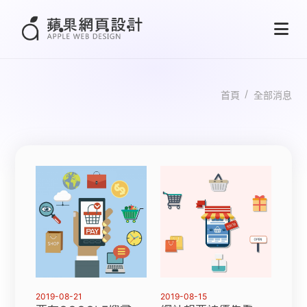
首頁
全部消息
2019-08-21
2019-08-15