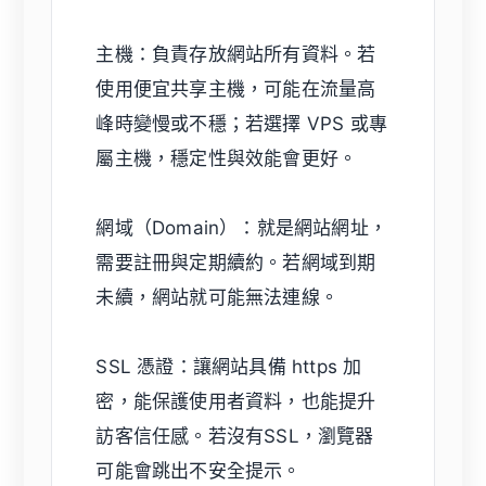
主機：負責存放網站所有資料。若
使用便宜共享主機，可能在流量高
峰時變慢或不穩；若選擇 VPS 或專
屬主機，穩定性與效能會更好。
網域（Domain）：就是網站網址，
需要註冊與定期續約。若網域到期
未續，網站就可能無法連線。
SSL 憑證：讓網站具備 https 加
密，能保護使用者資料，也能提升
訪客信任感。若沒有SSL，瀏覽器
可能會跳出不安全提示。