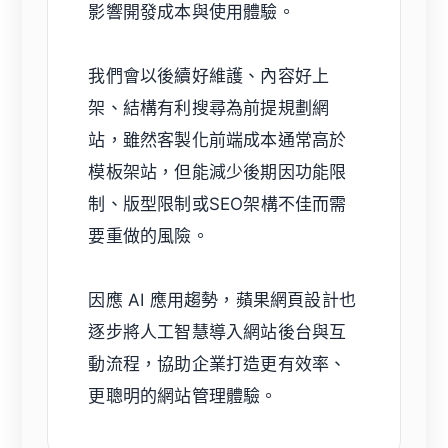
影響開發成本與使用體驗。
我們會以後續好維護、內容好上
架、結構有利搜尋為前提規劃網
站，雖然客製化前端成本通常高於
模板架站，但能減少後期因功能限
制、版型限制或SEO架構不佳而需
要重做的風險。
因應 AI 應用趨勢，蘋果網頁設計也
逐步將人工智慧導入網站後台與互
動流程，協助企業打造更有效率、
更聰明的網站管理體驗。