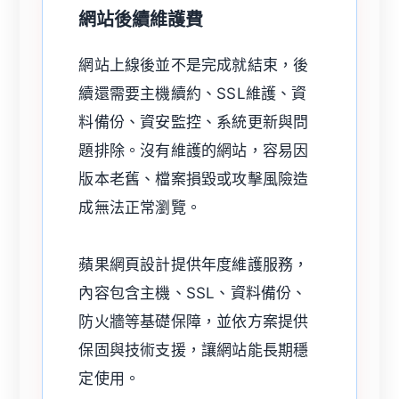
網站後續維護費
網站上線後並不是完成就結束，後
續還需要主機續約、SSL維護、資
料備份、資安監控、系統更新與問
題排除。沒有維護的網站，容易因
版本老舊、檔案損毀或攻擊風險造
成無法正常瀏覽。
蘋果網頁設計提供年度維護服務，
內容包含主機、SSL、資料備份、
防火牆等基礎保障，並依方案提供
保固與技術支援，讓網站能長期穩
定使用。