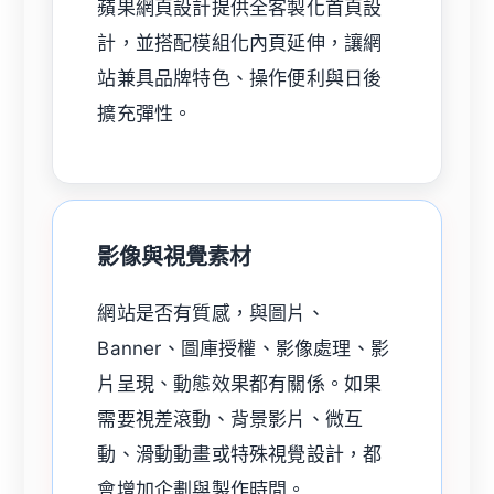
蘋果網頁設計提供全客製化首頁設
計，並搭配模組化內頁延伸，讓網
站兼具品牌特色、操作便利與日後
擴充彈性。
影像與視覺素材
網站是否有質感，與圖片、
Banner、圖庫授權、影像處理、影
片呈現、動態效果都有關係。如果
需要視差滾動、背景影片、微互
動、滑動動畫或特殊視覺設計，都
會增加企劃與製作時間。