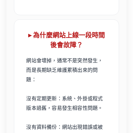
▸ 為什麼網站上線一段時間
後會故障？
網站會壞掉，通常不是突然發生，
而是長期缺乏維護累積出來的問
題：
沒有定期更新：系統、外掛或程式
版本過舊，容易發生相容性問題。
沒有資料備份：網站出現錯誤或被