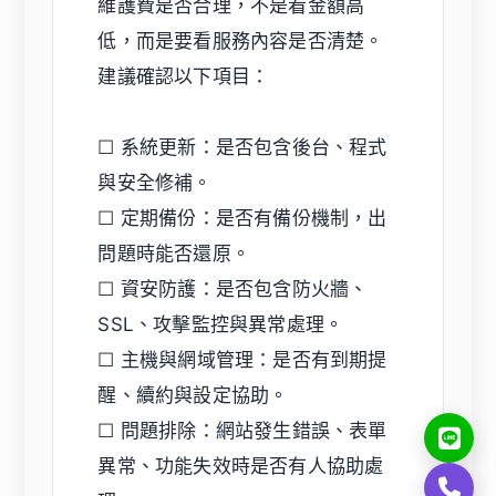
維護費是否合理，不是看金額高
低，而是要看服務內容是否清楚。
建議確認以下項目：
☐ 系統更新：是否包含後台、程式
與安全修補。
☐ 定期備份：是否有備份機制，出
問題時能否還原。
☐ 資安防護：是否包含防火牆、
SSL、攻擊監控與異常處理。
☐ 主機與網域管理：是否有到期提
醒、續約與設定協助。
☐ 問題排除：網站發生錯誤、表單
異常、功能失效時是否有人協助處