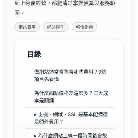
到上線後經營，都能清楚掌握預算與服務範
圍。
網站費用
網站製作
報價指南
目錄
做網站通常會包含哪些費用？9個
項目先看懂
為什麼網站價格差這麼多？三大成
本是關鍵
▸ 主機、網域、SSL 是基本配備還
是額外費用？
▸ 為什麼網站上線一段時間後會故