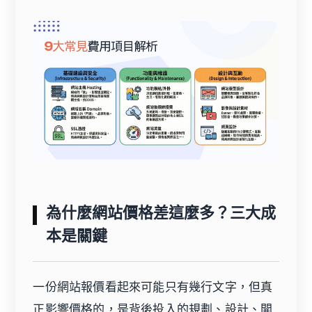
為什麼網站價格差這麼多？三大成
本是關鍵
一份網站報價看起來可能只有幾行文字，但真
正影響價格的，是背後投入的規劃、設計、開