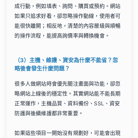
成行動，例如填表、詢問、購買或預約。網站
如果只追求好看，卻忽略操作動線，使用者可
能很快離開；相反地，清楚的內容層級與順暢
的操作流程，能提高詢價率與轉換機會。
（3）主機、維護、資安為什麼不能省？忽
略後會發生什麼問題？
很多人做網站時會優先關注畫面與功能，卻忽
略網站上線後的穩定性。其實網站能不能長期
正常運作，主機品質、資料備份、SSL、資安
防護與後續維護都非常重要。
如果這些項目一開始沒有規劃好，可能會出現