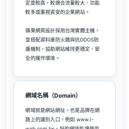
定度較高，較適合流量較大、功能
較多或重視資安的企業網站。
蘋果網頁設計採用台灣實體主機，
並搭配資料庫防火牆與抗DDOS防
護機制，協助網站維持更穩定、安
全的運作環境。
網域名稱（Domain）
網域就是網站網址，也是品牌在網
路上的識別入口，例如 www.i-
web.com.tw。好的網域能讓使用