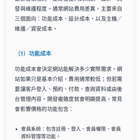
發與維護程度。通常網站費用差異，主要來自
三個面向：功能成本、設計成本，以及主機／
維護／資安成本。
（1）功能成本
功能成本會決定網站能解決多少實際需求。網
站如果只是基本介紹，費用通常較低；但若需
要讓客戶登入、預約、付款、查詢資料或由後
台管理內容，開發複雜度就會明顯提高。常見
會影響價格的功能包含：
會員系統：包含註冊、登入、會員權限、會員
資料管理等功能。