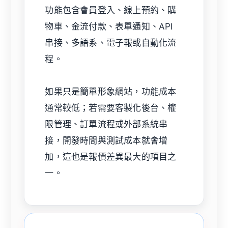
功能包含會員登入、線上預約、購
物車、金流付款、表單通知、API
串接、多語系、電子報或自動化流
程。
如果只是簡單形象網站，功能成本
通常較低；若需要客製化後台、權
限管理、訂單流程或外部系統串
接，開發時間與測試成本就會增
加，這也是報價差異最大的項目之
一。