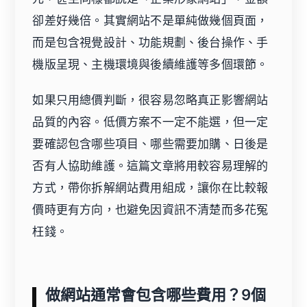
卻差好幾倍。其實網站不是單純做幾個頁面，
而是包含視覺設計、功能規劃、後台操作、手
機版呈現、主機環境與後續維護等多個環節。
如果只用總價判斷，很容易忽略真正影響網站
品質的內容。低價方案不一定不能選，但一定
要確認包含哪些項目、哪些需要加購、日後是
否有人協助維護。這篇文章將用較容易理解的
方式，帶你拆解網站費用組成，讓你在比較報
價時更有方向，也避免因資訊不清楚而多花冤
枉錢。
做網站通常會包含哪些費用？9個