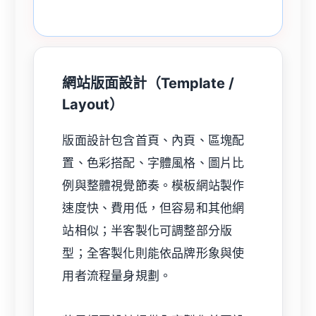
網站版面設計（Template /
Layout）
版面設計包含首頁、內頁、區塊配
置、色彩搭配、字體風格、圖片比
例與整體視覺節奏。模板網站製作
速度快、費用低，但容易和其他網
站相似；半客製化可調整部分版
型；全客製化則能依品牌形象與使
用者流程量身規劃。