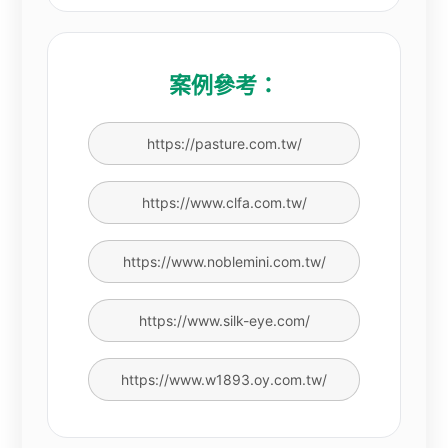
案例參考：
https://pasture.com.tw/
https://www.clfa.com.tw/
https://www.noblemini.com.tw/
https://www.silk-eye.com/
https://www.w1893.oy.com.tw/