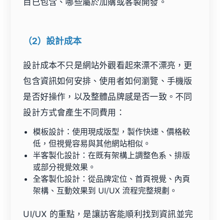
目已包含、哪些屬於加購或客製開發。
（2）設計成本
設計成本不只是網站外觀看起來漂不漂亮，更
包含資訊如何安排、使用者如何瀏覽、手機版
是否好操作，以及整體品牌感是否一致。不同
設計方式會產生不同費用：
模板設計：使用現成版型，製作快速、價格較
低，但視覺容易與其他網站相似。
半客製化設計：在既有架構上調整色系、排版
或部分視覺效果。
全客製化設計：從品牌定位、首頁視覺、內頁
架構、互動效果到 UI/UX 流程完整規劃。
UI/UX 的重點，是讓訪客能順利找到資訊並完