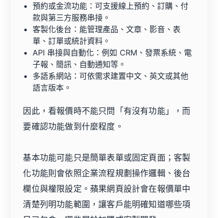
預約或金流功能：可支援線上預約、訂購、付
款與第三方服務串接。
客製化後台：能管理產品、文章、影音、表
單、訂單或統計資料。
API 串接與自動化：例如 CRM、發票系統、電
子報、簡訊、自動通知等。
多語系網站：可依需求建置中文、英文或其他
語言版本。
因此，看報價時不能只問「有沒有功能」，而
要確認功能做到什麼程度。
基本功能可能只是簡單表單或固定頁面；客製
化功能則會依照企業流程規劃操作邏輯、後台
欄位與權限設定。蘋果網頁設計會在報價單中
清楚列明功能範圍，讓客戶能明確知道哪些項