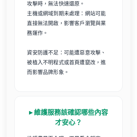
攻擊時，無法快速還原。
主機或網域到期未處理：網站可能
直接無法開啟，影響客戶瀏覽與業
務運作。
資安防護不足：可能遭惡意攻擊、
被植入不明程式或首頁遭竄改，進
而影響品牌形象。
▸ 維護服務該確認哪些內容
才安心？