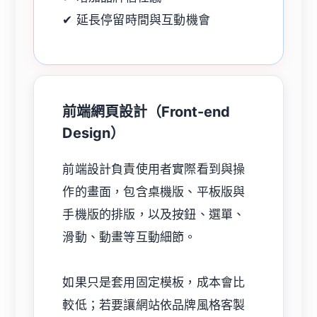
✔ 延長停留時間與互動機會
前端網頁設計（Front-end
Design）
前端設計負責使用者實際看到與操
作的畫面，包含桌機版、平板版與
手機版的排版，以及按鈕、選單、
滑動、動畫等互動細節。
如果只是套用固定模板，成本會比
較低；若要讓網站依品牌風格客製