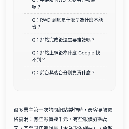
嗎？
Q：RWD 到底是什麼？為什麼不能
省？
Q：網站完成後還需要維護嗎？
Q：網站上線後為什麼 Google 找
不到？
Q：前台與後台分別負責什麼？
很多業主第一次詢問網站製作時，最容易被價
格搞混：有些報價幾千元，有些報價好幾萬
元，甚至同樣都說是「企業形象網站」，金額