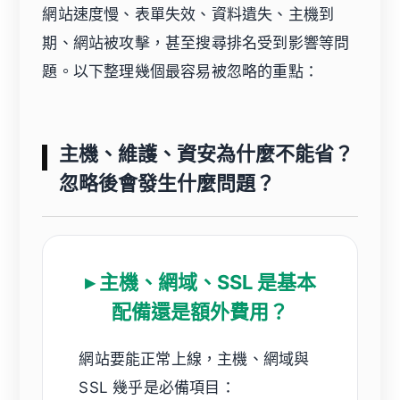
網站速度慢、表單失效、資料遺失、主機到
期、網站被攻擊，甚至搜尋排名受到影響等問
題。以下整理幾個最容易被忽略的重點：
主機、維護、資安為什麼不能省？
忽略後會發生什麼問題？
▸ 主機、網域、SSL 是基本
配備還是額外費用？
網站要能正常上線，主機、網域與
SSL 幾乎是必備項目：