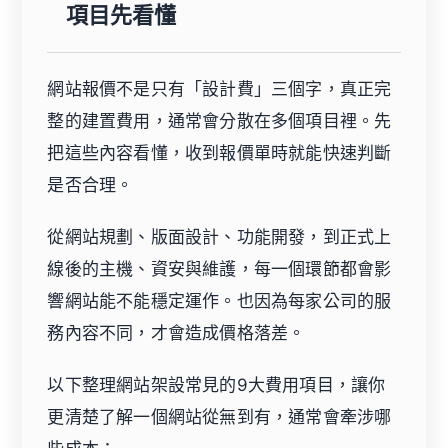
項目先看懂
網站報價不是只有「設計費」三個字，真正完
整的建置費用，通常會分散在多個項目裡。先
把這些內容看懂，收到報價單時就能快速判斷
是否合理。
從網站規劃、版面設計、功能開發，到正式上
線後的主機、資安與維護，每一個環節都會影
響網站能不能穩定運作。也因為每家公司的服
務內容不同，才會造成價格落差。
以下整理網站架設常見的9大費用項目，讓你
更清楚了解一個網站從無到有，通常會牽涉哪