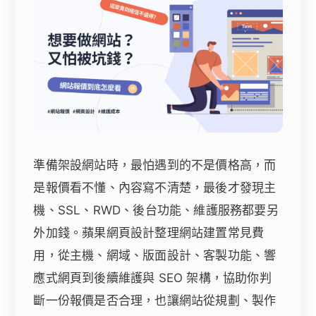
準備架設網站時，最怕遇到的不是價格高，而
是報價看不懂、內容寫不清楚，最後才發現主
機、SSL、RWD、後台功能、維護服務都要另
外加錢。蘋果網頁設計整理網站建置常見費
用，從主機、網域、版面設計、客製功能、響
應式網頁到後續維護與 SEO 架構，協助你判
斷一份報價是否合理，也讓網站從規劃、製作