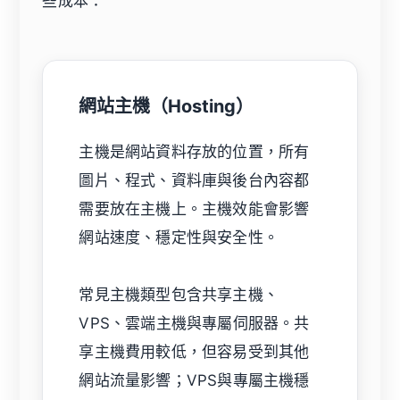
些成本：
網站主機（Hosting）
主機是網站資料存放的位置，所有
圖片、程式、資料庫與後台內容都
需要放在主機上。主機效能會影響
網站速度、穩定性與安全性。
常見主機類型包含共享主機、
VPS、雲端主機與專屬伺服器。共
享主機費用較低，但容易受到其他
網站流量影響；VPS與專屬主機穩