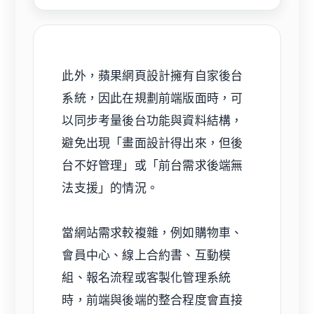
此外，蘋果網頁設計擁有自家後台
系統，因此在規劃前端版面時，可
以同步考量後台功能與資料結構，
避免出現「畫面設計得出來，但後
台不好管理」或「前台需求後端無
法支援」的情況。
當網站需求較複雜，例如購物車、
會員中心、線上合約書、互動模
組、報名流程或客製化管理系統
時，前端與後端的整合程度會直接