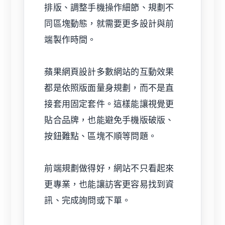
排版、調整手機操作細節、規劃不
同區塊動態，就需要更多設計與前
端製作時間。
蘋果網頁設計多數網站的互動效果
都是依照版面量身規劃，而不是直
接套用固定套件。這樣能讓視覺更
貼合品牌，也能避免手機版破版、
按鈕難點、區塊不順等問題。
前端規劃做得好，網站不只看起來
更專業，也能讓訪客更容易找到資
訊、完成詢問或下單。