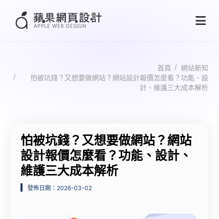
首頁
網站新知
怕被坑錢？又想要做網站？網站設計報價怎麼看？功能、設
計、維護三大成本解析
怕被坑錢？又想要做網站？網站
設計報價怎麼看？功能、設計、
維護三大成本解析
發佈日期：2026-03-02