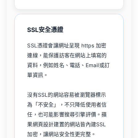
SSL安全憑證
SSL憑證會讓網址呈現 https 加密
連線，能保護訪客在網站上填寫的
資料，例如姓名、電話、Email或訂
單資訊。
沒有SSL的網站容易被瀏覽器標示
為「不安全」，不只降低使用者信
任，也可能影響搜尋引擎評價。蘋
果網頁設計建置的網站皆內建SSL
加密，讓網站安全性更完整。