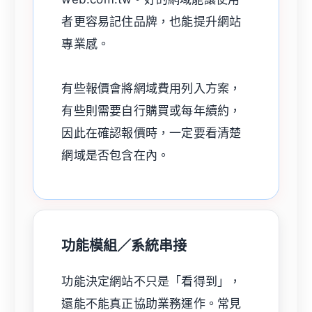
者更容易記住品牌，也能提升網站
專業感。
有些報價會將網域費用列入方案，
有些則需要自行購買或每年續約，
因此在確認報價時，一定要看清楚
網域是否包含在內。
功能模組／系統串接
功能決定網站不只是「看得到」，
還能不能真正協助業務運作。常見