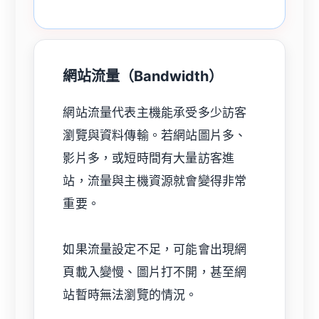
網站流量（Bandwidth）
網站流量代表主機能承受多少訪客
瀏覽與資料傳輸。若網站圖片多、
影片多，或短時間有大量訪客進
站，流量與主機資源就會變得非常
重要。
如果流量設定不足，可能會出現網
頁載入變慢、圖片打不開，甚至網
站暫時無法瀏覽的情況。