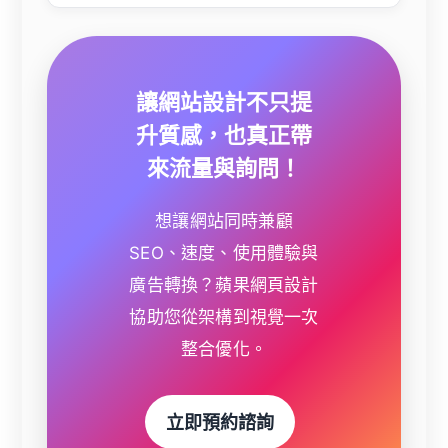
讓網站設計不只提
升質感，也真正帶
來流量與詢問！
想讓網站同時兼顧
SEO、速度、使用體驗與
廣告轉換？蘋果網頁設計
協助您從架構到視覺一次
整合優化。
立即預約諮詢