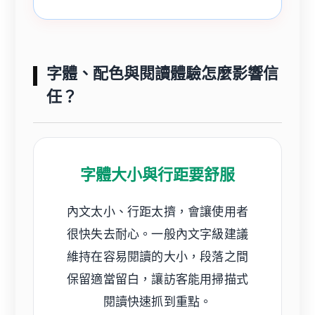
字體、配色與閱讀體驗怎麼影響信
任？
字體大小與行距要舒服
內文太小、行距太擠，會讓使用者
很快失去耐心。一般內文字級建議
維持在容易閱讀的大小，段落之間
保留適當留白，讓訪客能用掃描式
閱讀快速抓到重點。