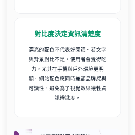
對比度決定資訊清楚度
漂亮的配色不代表好閱讀。若文字
與背景對比不足，使用者會覺得吃
力，尤其在手機與戶外環境更明
顯。網站配色應同時兼顧品牌感與
可讀性，避免為了視覺效果犧牲資
訊辨識度。