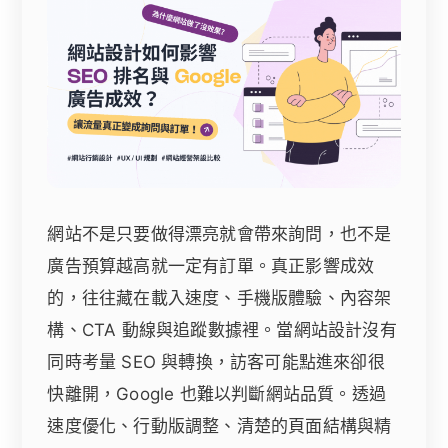
網站不是只要做得漂亮就會帶來詢問，也不是
廣告預算越高就一定有訂單。真正影響成效
的，往往藏在載入速度、手機版體驗、內容架
構、CTA 動線與追蹤數據裡。當網站設計沒有
同時考量 SEO 與轉換，訪客可能點進來卻很
快離開，Google 也難以判斷網站品質。透過
速度優化、行動版調整、清楚的頁面結構與精