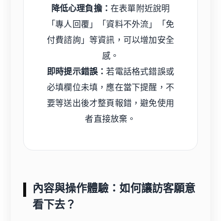
降低心理負擔：
在表單附近說明
「專人回覆」「資料不外流」「免
付費諮詢」等資訊，可以增加安全
感。
即時提示錯誤：
若電話格式錯誤或
必填欄位未填，應在當下提醒，不
要等送出後才整頁報錯，避免使用
者直接放棄。
內容與操作體驗：如何讓訪客願意
看下去？