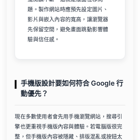
題。製作網站時應預先設定圖片、
影片與嵌入內容的寬高，讓瀏覽器
先保留空間，避免畫面跳動影響體
驗與信任感。
手機版設計要如何符合 Google 行
動優先？
現在多數使用者會先用手機瀏覽網站，搜尋引
擎也更重視手機版內容與體驗。若電腦版很完
整，但手機版內容被隱藏、排版混亂或按鈕太