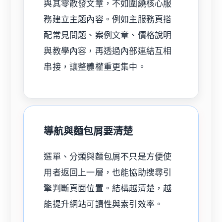
與其零散發文章，不如圍繞核心服
務建立主題內容。例如主服務頁搭
配常見問題、案例文章、價格說明
與教學內容，再透過內部連結互相
串接，讓整體權重更集中。
導航與麵包屑要清楚
選單、分類與麵包屑不只是方便使
用者返回上一層，也能協助搜尋引
擎判斷頁面位置。結構越清楚，越
能提升網站可讀性與索引效率。