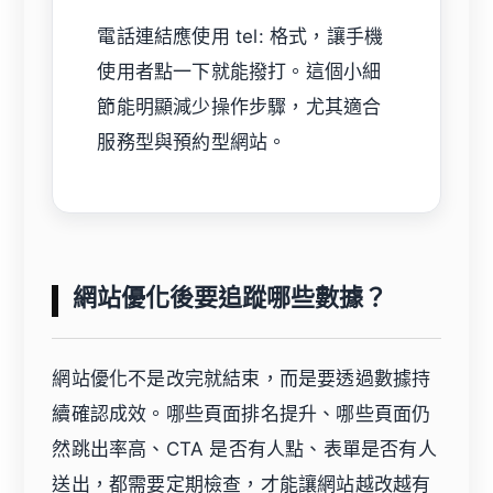
電話連結應使用 tel: 格式，讓手機
使用者點一下就能撥打。這個小細
節能明顯減少操作步驟，尤其適合
服務型與預約型網站。
網站優化後要追蹤哪些數據？
網站優化不是改完就結束，而是要透過數據持
續確認成效。哪些頁面排名提升、哪些頁面仍
然跳出率高、CTA 是否有人點、表單是否有人
送出，都需要定期檢查，才能讓網站越改越有