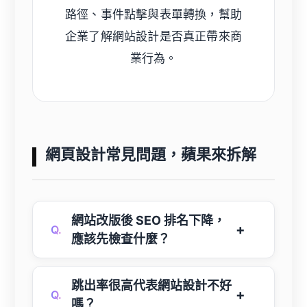
路徑、事件點擊與表單轉換，幫助
企業了解網站設計是否真正帶來商
業行為。
網頁設計常見問題，蘋果來拆解
網站改版後 SEO 排名下降，
Q.
應該先檢查什麼？
跳出率很高代表網站設計不好
Q.
嗎？