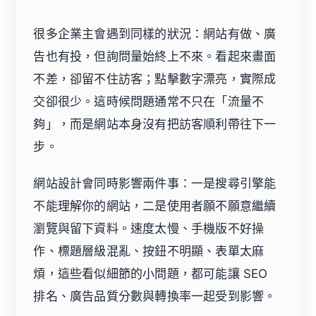
很多企業主會遇到同樣的狀況：網站有做、廣
告也有投，但詢問量始終上不來。看起來畫面
不差，卻留不住訪客；點擊數字漂亮，實際成
交卻很少。這時候問題通常不只在「流量不
夠」，而是網站本身沒有把訪客順利帶往下一
步。
網站設計會同時影響兩件事：一是搜尋引擎能
不能理解你的網站，二是使用者願不願意繼續
瀏覽與留下資料。速度太慢、手機版不好操
作、標題層級混亂、按鈕不明顯、表單太麻
煩，這些看似細節的小問題，都可能讓 SEO
排名、廣告品質分數與轉換率一起受到影響。