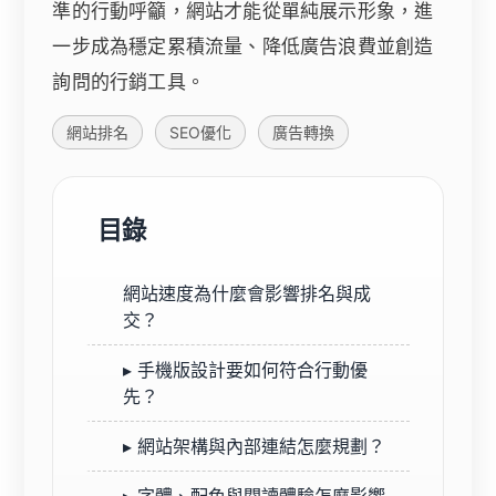
準的行動呼籲，網站才能從單純展示形象，進
一步成為穩定累積流量、降低廣告浪費並創造
詢問的行銷工具。
網站排名
SEO優化
廣告轉換
目錄
網站速度為什麼會影響排名與成
交？
▸ 手機版設計要如何符合行動優
先？
▸ 網站架構與內部連結怎麼規劃？
▸ 字體、配色與閱讀體驗怎麼影響