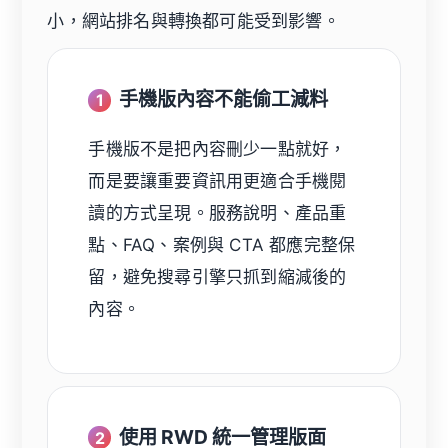
小，網站排名與轉換都可能受到影響。
手機版內容不能偷工減料
1
手機版不是把內容刪少一點就好，
而是要讓重要資訊用更適合手機閱
讀的方式呈現。服務說明、產品重
點、FAQ、案例與 CTA 都應完整保
留，避免搜尋引擎只抓到縮減後的
內容。
使用 RWD 統一管理版面
2