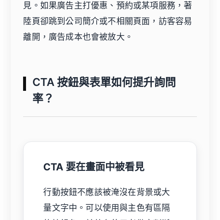
見。如果廣告主打優惠、預約或某項服務，著
陸頁卻跳到公司簡介或不相關頁面，訪客容易
離開，廣告成本也會被放大。
CTA 按鈕與表單如何提升詢問
率？
CTA 要在畫面中被看見
行動按鈕不應該被淹沒在背景或大
量文字中。可以使用與主色有區隔