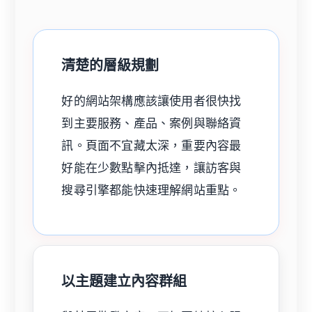
清楚的層級規劃
好的網站架構應該讓使用者很快找
到主要服務、產品、案例與聯絡資
訊。頁面不宜藏太深，重要內容最
好能在少數點擊內抵達，讓訪客與
搜尋引擎都能快速理解網站重點。
以主題建立內容群組