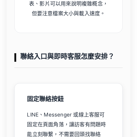
表、影片可以用來說明複雜概念，
但要注意檔案大小與載入速度。
聯絡入口與即時客服怎麼安排？
固定聯絡按鈕
LINE、Messenger 或線上客服可
固定在頁面角落，讓訪客有問題時
能立刻聯繫，不需要回頭找聯絡