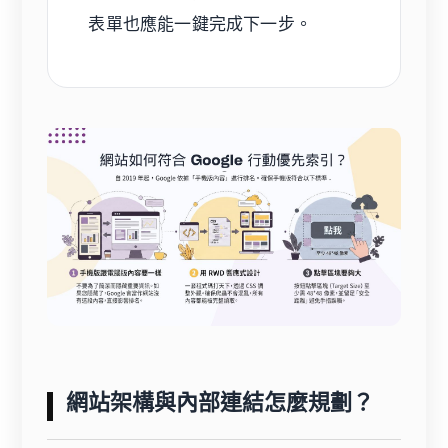
表單也應能一鍵完成下一步。
網站架構與內部連結怎麼規劃？