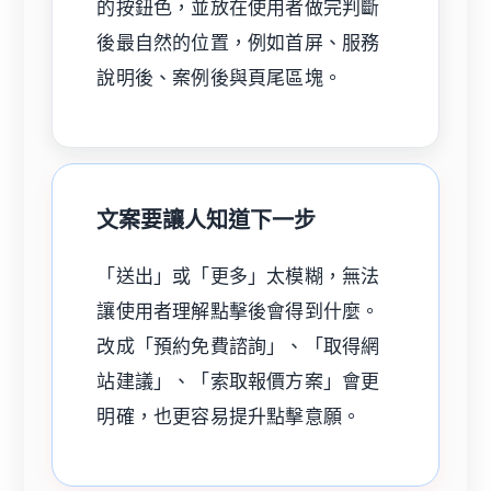
的按鈕色，並放在使用者做完判斷
後最自然的位置，例如首屏、服務
說明後、案例後與頁尾區塊。
文案要讓人知道下一步
「送出」或「更多」太模糊，無法
讓使用者理解點擊後會得到什麼。
改成「預約免費諮詢」、「取得網
站建議」、「索取報價方案」會更
明確，也更容易提升點擊意願。