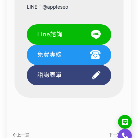
LINE：
@appleseo
Line諮詢
免費專線
諮詢表單
上一篇
下一篇