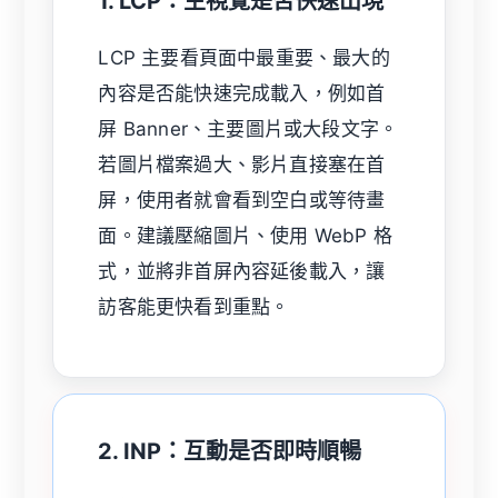
1. LCP：主視覺是否快速出現
LCP 主要看頁面中最重要、最大的
內容是否能快速完成載入，例如首
屏 Banner、主要圖片或大段文字。
若圖片檔案過大、影片直接塞在首
屏，使用者就會看到空白或等待畫
面。建議壓縮圖片、使用 WebP 格
式，並將非首屏內容延後載入，讓
訪客能更快看到重點。
2. INP：互動是否即時順暢