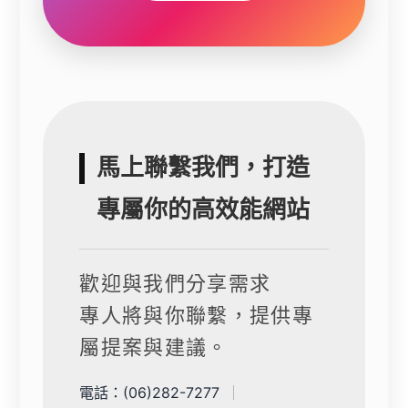
馬上聯繫我們，打造
專屬你的高效能網站
歡迎與我們分享需求
專人將與你聯繫，提供專
屬提案與建議。
電話：
(06)282-7277