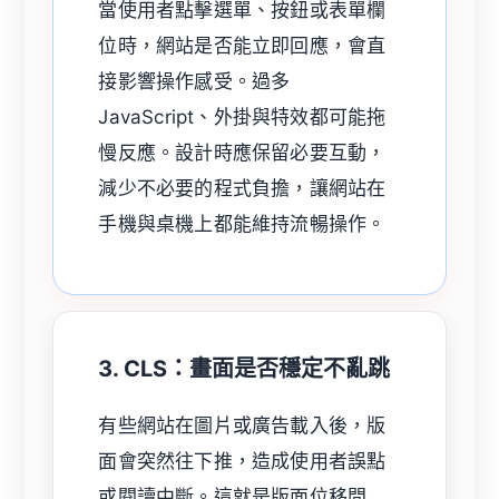
當使用者點擊選單、按鈕或表單欄
位時，網站是否能立即回應，會直
接影響操作感受。過多
JavaScript、外掛與特效都可能拖
慢反應。設計時應保留必要互動，
減少不必要的程式負擔，讓網站在
手機與桌機上都能維持流暢操作。
3. CLS：畫面是否穩定不亂跳
有些網站在圖片或廣告載入後，版
面會突然往下推，造成使用者誤點
或閱讀中斷。這就是版面位移問