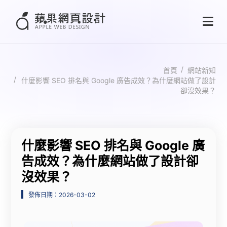
首頁
網站新知
什麼影響 SEO 排名與 Google 廣告成效？為什麼網站做了設計
卻沒效果？
什麼影響 SEO 排名與 Google 廣
告成效？為什麼網站做了設計卻
沒效果？
發佈日期：2026-03-02