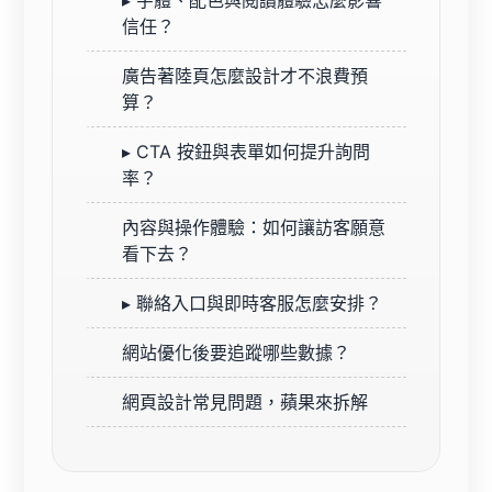
信任？
廣告著陸頁怎麼設計才不浪費預
算？
▸ CTA 按鈕與表單如何提升詢問
率？
內容與操作體驗：如何讓訪客願意
看下去？
▸ 聯絡入口與即時客服怎麼安排？
網站優化後要追蹤哪些數據？
網頁設計常見問題，蘋果來拆解