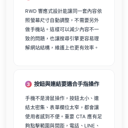
RWD 響應式設計能讓同一套內容依
照螢幕尺寸自動調整，不需要另外
做手機站。這樣可以減少內容不一
致的問題，也讓搜尋引擎更容易理
解網站結構，維護上也更有效率。
按鈕與連結要適合手指操作
3
手機不是滑鼠操作，按鈕太小、連
結太密集、表單欄位太窄，都會讓
使用者感到不便。重要 CTA 應有足
夠點擊範圍與間距，電話、LINE、