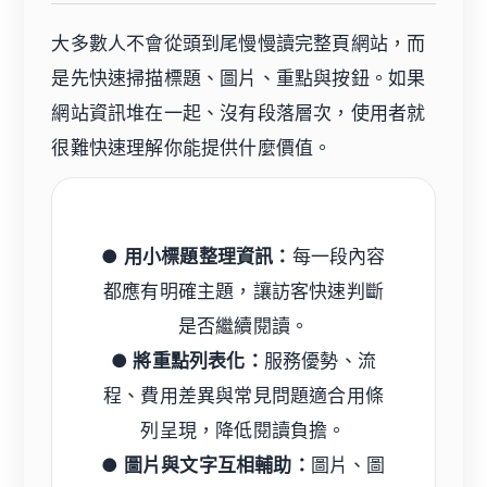
大多數人不會從頭到尾慢慢讀完整頁網站，而
是先快速掃描標題、圖片、重點與按鈕。如果
網站資訊堆在一起、沒有段落層次，使用者就
很難快速理解你能提供什麼價值。
● 用小標題整理資訊：
每一段內容
都應有明確主題，讓訪客快速判斷
是否繼續閱讀。
● 將重點列表化：
服務優勢、流
程、費用差異與常見問題適合用條
列呈現，降低閱讀負擔。
● 圖片與文字互相輔助：
圖片、圖