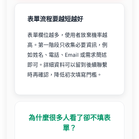
表單流程要越短越好
表單欄位越多，使用者放棄機率越
高。第一階段只收集必要資訊，例
如姓名、電話、Email 或需求簡述
即可。詳細資料可以留到後續聯繫
時再確認，降低初次填寫門檻。
為什麼很多人看了卻不填表
單？