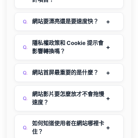
網站要漂亮還是要速度快？
Q.
隱私權政策和 Cookie 提示會
Q.
影響轉換嗎？
網站首屏最重要的是什麼？
Q.
網站影片要怎麼放才不會拖慢
Q.
速度？
如何知道使用者在網站哪裡卡
Q.
住？