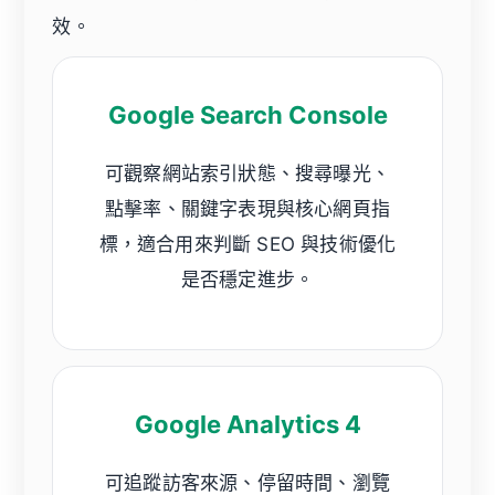
效。
Google Search Console
可觀察網站索引狀態、搜尋曝光、
點擊率、關鍵字表現與核心網頁指
標，適合用來判斷 SEO 與技術優化
是否穩定進步。
Google Analytics 4
可追蹤訪客來源、停留時間、瀏覽