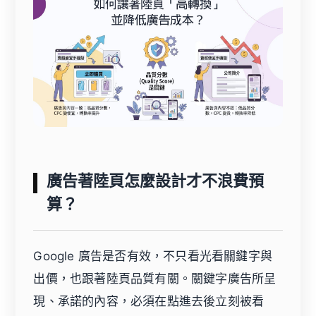
廣告著陸頁怎麼設計才不浪費預
算？
Google 廣告是否有效，不只看光看關鍵字與
出價，也跟著陸頁品質有關。
關鍵字廣告
所呈
現、承諾的內容，必須在點進去後立刻被看