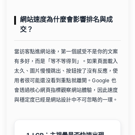
網站速度為什麼會影響排名與成
交？
當訪客點進網站後，第一個感受不是你的文案
有多好，而是「等不等得到」。如果頁面載入
太久、圖片慢慢跳出、按鈕按了沒有反應，使
用者很可能還沒看到重點就離開。Google 也
會透過核心網頁指標觀察網站體驗，因此速度
與穩定度已經是網站設計中不可忽略的一環。