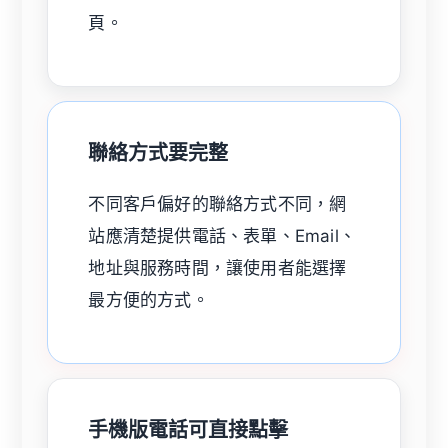
頁。
聯絡方式要完整
不同客戶偏好的聯絡方式不同，網
站應清楚提供電話、表單、Email、
地址與服務時間，讓使用者能選擇
最方便的方式。
手機版電話可直接點擊