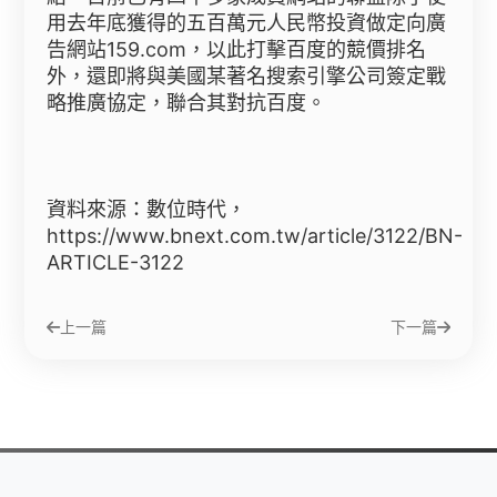
用去年底獲得的五百萬元人民幣投資做定向廣
告網站159.com，以此打擊百度的競價排名
外，還即將與美國某著名搜索引擎公司簽定戰
略推廣協定，聯合其對抗百度。
資料來源：數位時代，
https://www.bnext.com.tw/article/3122/BN-
ARTICLE-3122
上一篇
下一篇