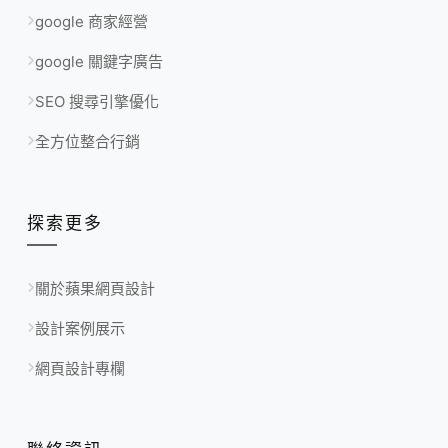
google 商家經營
google 關鍵字廣告
SEO 搜尋引擎優化
全方位整合行銷
探索更多
關於蘋果網頁設計
設計案例展示
網頁設計專欄