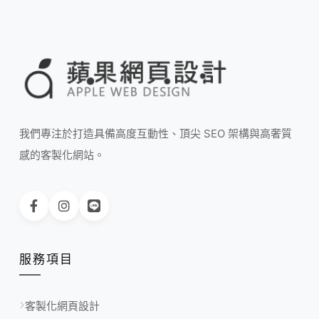
我們專注於打造具備高度互動性、頂尖 SEO 架構與高奢質
感的客製化網站。
服務項目
客製化網頁設計