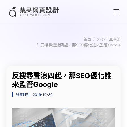
首頁
SEO工具交流
反搜尋聲浪四起，那SEO優化誰來監管Google
反搜尋聲浪四起，那SEO優化誰
來監管Google
發佈日期：2019-10-30