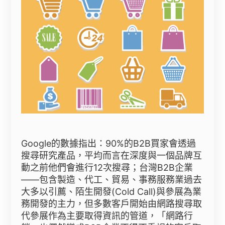
Google的數據指出：90%的B2B買家會透過
搜尋研究產品，平均而言在深度與一個品牌互
動之前他們會進行12次搜尋；台灣B2B企業
——包含製造、代工、貿易、事務服務業過去
大多以引薦、陌生開發(Cold Call)與參展為業
務開發的主力，但多數客戶開始由網路搜尋取
代參展作為主要取得資訊的管道，「網路行