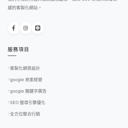
感的客製化網站。
服務項目
客製化網頁設計
google 商家經營
google 關鍵字廣告
SEO 搜尋引擎優化
全方位整合行銷