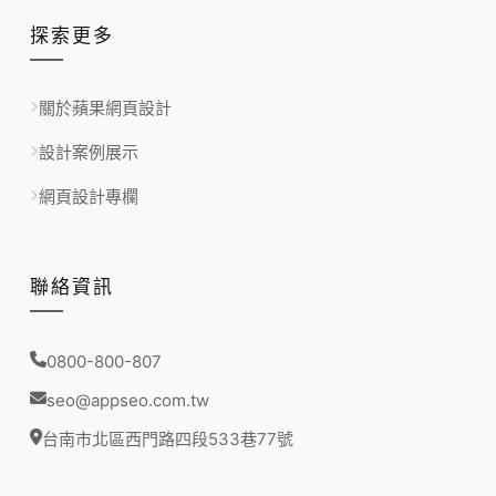
探索更多
關於蘋果網頁設計
設計案例展示
網頁設計專欄
聯絡資訊
0800-800-807
seo@appseo.com.tw
台南市北區西門路四段533巷77號