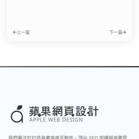
上一篇
下一篇
我們專注於打造具備高度互動性、頂尖 SEO 架構與高奢質