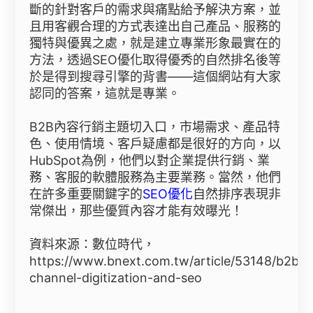
斷的針對客戶的需求與痛點給予解決方案，並
且用客觀合理的方式表達出自己產品、服務的
獨特與優異之處，就是建立專業形象最實在的
方法，透過SEO優化取得優秀的自然排名後等
於是得到搜尋引擎的背書——這個網站有大家
認同的答案，這就是專業。
B2B內容行銷主題切入口，市場需求、產品特
色、使用情境、客戶疑慮都是很好的方向，以
HubSpot為例，他們以對企業提供行銷、業
務、客服的軟體服務為主要業務。當然，他們
在許多重要關鍵字的
SEO優化
自然排序表現非
常傑出，那些優質內容才能有效曝光！
資料來源：數位時代，
https://www.bnext.com.tw/article/53148/b2b-
channel-digitization-and-seo